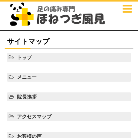
サイトマップ
トップ
メニュー
院長挨拶
アクセスマップ
お客様の声