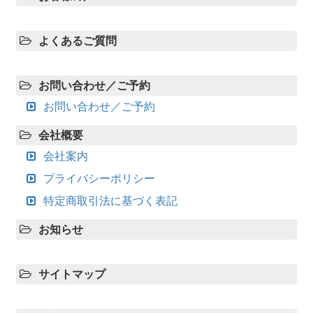
よくあるご質問
お問い合わせ／ご予約
お問い合わせ／ご予約
会社概要
会社案内
プライバシーポリシー
特定商取引法に基づく表記
お知らせ
サイトマップ