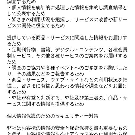
調査するため
・個人情報を統計的に処理した情報を集約し調査結果と
して公表するため
・皆さまの利用状況を把握し、サービスの改善や新サー
ビスの開発に役立てるため
提供している商品・サービスに関連した情報をお届けす
るため
・定期刊行物、書籍、デジタル・コンテンツ、各種会員
制サービス、その他各種サービスのご案内をお届けする
ため
・調査のご協力や各種イベントへのご参加をお願いした
り、その結果などをご報告するため
・商品・サービス、ウエブ・サイトなどの利用状況を把
握し、皆さまに有益と思われる情報や調査などをお届け
するため
・弊社が有益と判断する、弊社及び第三者の、商品・サ
ービスに関する情報を提供するため
個人情報保護のためのセキュリティー対策
弊社はお客様の情報の安全と秘密保持を最も重要なもの
と考え、お客様の情報を不正アクセスや不正利用から保