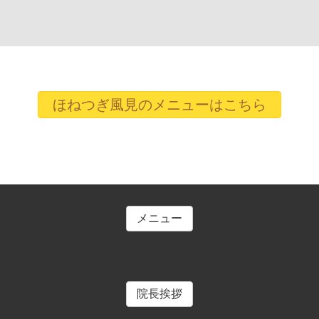
ほねつぎ風見のメニューはこちら
メニュー
院長挨拶