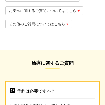
お支払に関するご質問についてはこちら

その他のご質問についてはこちら

治療に関するご質問

予約は必要ですか？