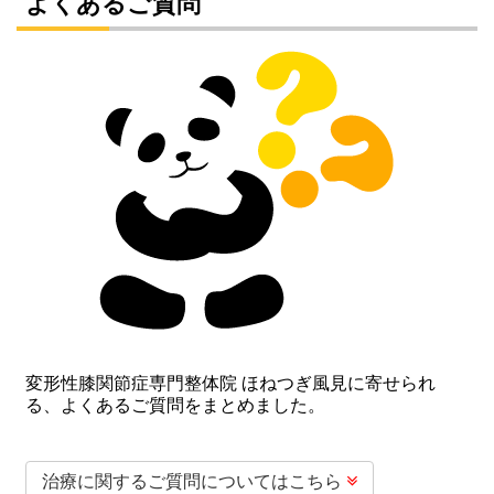
よくあるご質問
変形性膝関節症専門整体院 ほねつぎ風見に寄せられ
る、よくあるご質問をまとめました。
治療に関するご質問についてはこちら
