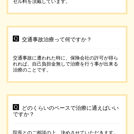
セル料を頂戴しています。

交通事故治療って何ですか？
交通事故に遭われた時に、保険会社の許可が得ら
れれば、自己負担金無しで治療を行う事が出来る
治療のことです。

どのくらいのペースで治療に通えばいい
ですか？
院長とのご相談の上、決めさせていただきます。