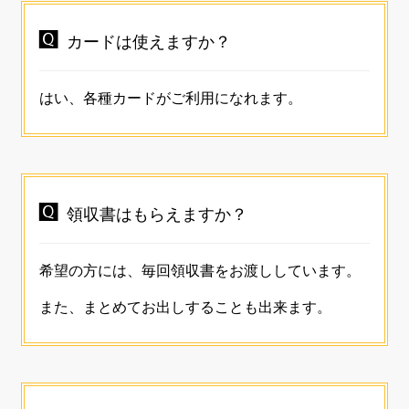

カードは使えますか？
はい、各種カードがご利用になれます。

領収書はもらえますか？
希望の方には、毎回領収書をお渡ししています。
また、まとめてお出しすることも出来ます。