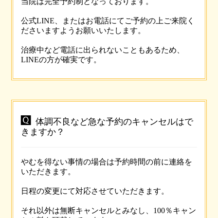
当院は完全予約制となっております。
公式LINE、またはお電話にてご予約の上ご来院く
ださいますようお願いいたします。
治療中など電話に出られないこともあるため、
LINEの方が確実です。

体調不良など急な予約のキャンセルはで
きますか？
やむを得ない事情の場合は予約時間の前に連絡を
いただきます。
日程の変更にて対応させていただきます。
それ以外は無断キャンセルとみなし、100％キャン