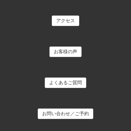
アクセス
お客様の声
よくあるご質問
お問い合わせ／ご予約