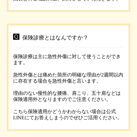

保険診療とはなんですか？
保険診療は主に急性外傷に対して使うことができ
ます。
急性外傷とは痛めた箇所の明確な理由が2週間以内
に存在する場合を急性外傷と言います。
理由のない慢性的な腰痛、肩こり、五十肩などは
保険適用外となりますのでご注意ください。
こちら保険適用かどうかわからない場合は公式
LINEにてお答えしまうのでぜひご活用ください。