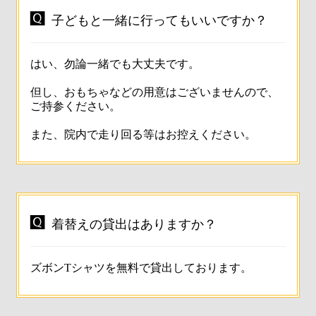

子どもと一緒に行ってもいいですか？
はい、勿論一緒でも大丈夫です。
但し、おもちゃなどの用意はございませんので、
ご持参ください。
また、院内で走り回る等はお控えください。

着替えの貸出はありますか？
ズボンTシャツを無料で貸出しております。