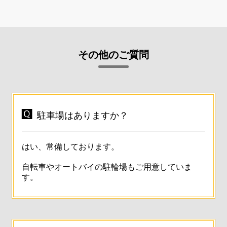
その他のご質問

駐車場はありますか？
はい、常備しております。
自転車やオートバイの駐輪場もご用意していま
す。