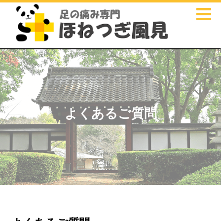
よくあるご質問