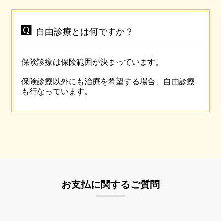

自由診療とは何ですか？
保険診療は保険範囲が決まっています。
保険診療以外にも治療を希望する場合、自由診療
も行なっています。
お支払に関するご質問