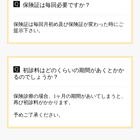

保険証は毎回必要ですか？
保険証は毎回月初め及び保険証が変わった時にご
提示下さい。

初診料はどのくらいの期間があくとかか
るのでしょうか？
保険診療の場合、1ヶ月の期間があいてしまうと、
再び初診料がかかります。
予めご了承ください。