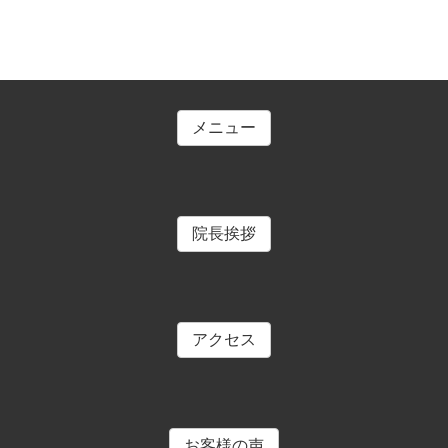
メニュー
院長挨拶
アクセス
お客様の声