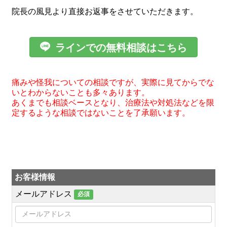
院長の風見より直接お返事をさせていただきます。

ラインでの無料相談はこちら
痛みや怪我についての相談ですが、実際に見てからでな
いとわからないことも多々あります。
あくまでも相談ベースとなり、治療法や対処法などを限
定するような相談ではないことを了承願います。
お客様情報
メールアドレス
必須