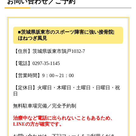
お問い合わせ／ご予約
■茨城県坂東市のスポーツ障害に強い接骨院|
ほねつぎ風見
【住所】茨城県坂東市鵠戸1032-7
【電話】0297-35-1145
【営業時間】9：00～21：00
【定休日】火曜日・木曜日・土曜日・日曜日・祝
日
無料駐車場完備／完全予約制
治療中など電話に出られないこともあるため、
LINEの方が確実です。