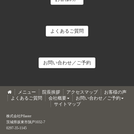
よくあるご質問
お問い合わせ／ご予約
メニュー
院長挨拶
アクセスマップ
お客様の声
よくあるご質問
会社概要
お問い合わせ／ご予約
サイトマップ
株式会社Pflaster
茨城県坂東市鵠戸1032-7
0297-35-1145