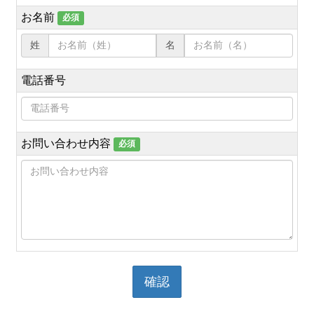
お名前
必須
姓
名
電話番号
お問い合わせ内容
必須
確認