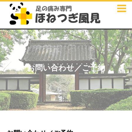
お問い合わせ／ご予約