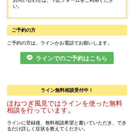
お問い合わせは、下記フォームをご利用くださ
い。
ご予約の方
ご予約の方は、ラインかお電話でお願いします。

ラインでのご予約はこちら
ライン無料相談受付中！
ほねつぎ風見ではラインを使った無料
相談を行っています。
ラインに登録後、無料相談希望と書いていただき、でき
るだけ詳しく症状を教えてください。